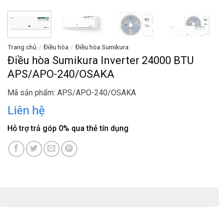
Trang chủ
/
Điều hòa
/
Điều hòa Sumikura
Điều hòa Sumikura Inverter 24000 BTU
APS/APO-240/OSAKA
Mã sản phẩm: APS/APO-240/OSAKA
Liên hệ
Hỗ trợ trả góp 0% qua thẻ tín dụng