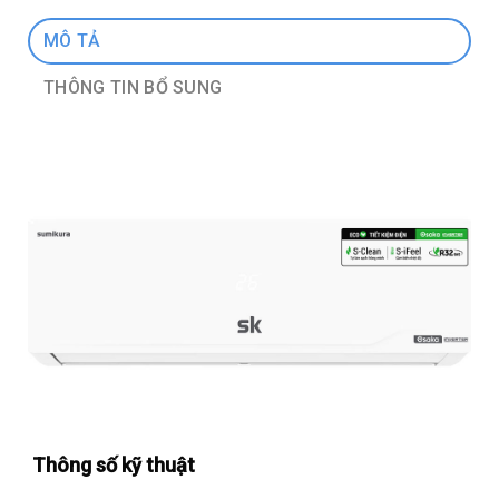
MÔ TẢ
THÔNG TIN BỔ SUNG
Thông số kỹ thuật