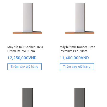
Máy hút mùi Kocher Luvia
Máy hút mùi Kocher Luvia
Premium Pro 90cm
Premium Pro 70cm
12,250,000
VND
11,400,000
VND
Thêm vào giỏ hàng
Thêm vào giỏ hàng