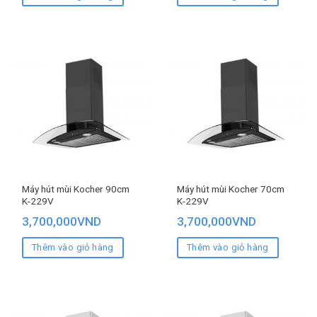
Máy hút mùi Kocher 90cm
Máy hút mùi Kocher 70cm
K-229V
K-229V
3,700,000
VND
3,700,000
VND
Thêm vào giỏ hàng
Thêm vào giỏ hàng