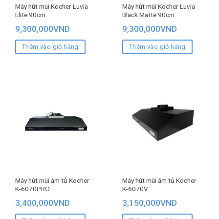
Máy hút mùi Kocher Luvia
Máy hút mùi Kocher Luvia
Elite 90cm
Black Matte 90cm
9,300,000
VND
9,300,000
VND
Thêm vào giỏ hàng
Thêm vào giỏ hàng
Máy hút mùi âm tủ Kocher
Máy hút mùi âm tủ Kocher
K-6070PRO
K-6070V
3,400,000
VND
3,150,000
VND