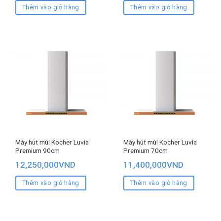
Thêm vào giỏ hàng
Thêm vào giỏ hàng
Máy hút mùi Kocher Luvia
Máy hút mùi Kocher Luvia
Premium 90cm
Premium 70cm
12,250,000
VND
11,400,000
VND
Thêm vào giỏ hàng
Thêm vào giỏ hàng