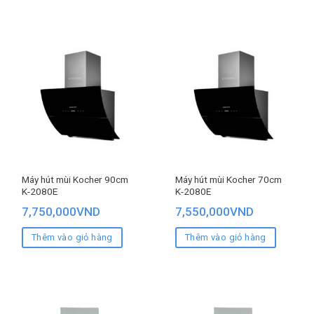
Máy hút mùi Kocher 90cm
Máy hút mùi Kocher 70cm
K-2080E
K-2080E
7,750,000
VND
7,550,000
VND
Thêm vào giỏ hàng
Thêm vào giỏ hàng