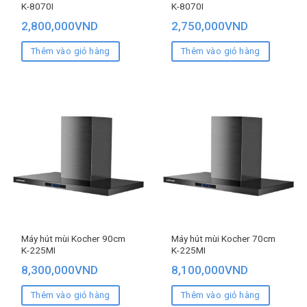
K-8070I
K-8070I
2,800,000
VND
2,750,000
VND
Thêm vào giỏ hàng
Thêm vào giỏ hàng
Máy hút mùi Kocher 90cm
Máy hút mùi Kocher 70cm
K-225MI
K-225MI
8,300,000
VND
8,100,000
VND
Thêm vào giỏ hàng
Thêm vào giỏ hàng