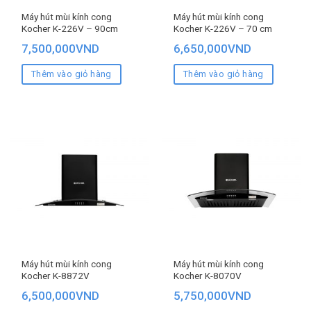
Máy hút mùi kính cong
Máy hút mùi kính cong
Kocher K-226V – 90cm
Kocher K-226V – 70 cm
7,500,000
VND
6,650,000
VND
Thêm vào giỏ hàng
Thêm vào giỏ hàng
Máy hút mùi kính cong
Máy hút mùi kính cong
Kocher K-8872V
Kocher K-8070V
6,500,000
VND
5,750,000
VND