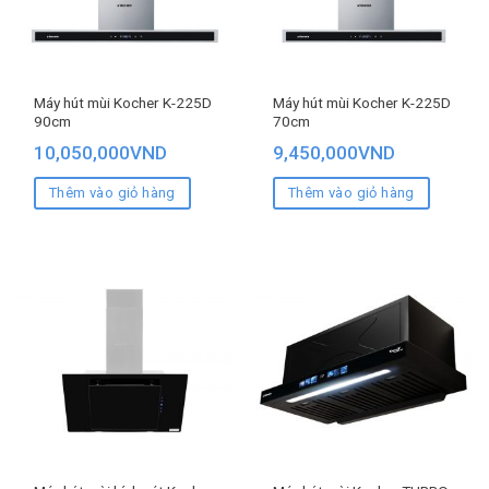
Máy hút mùi Kocher K-225D
Máy hút mùi Kocher K-225D
90cm
70cm
10,050,000
VND
9,450,000
VND
Thêm vào giỏ hàng
Thêm vào giỏ hàng