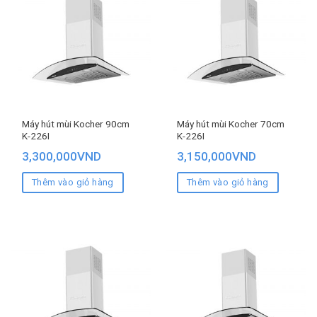
Máy hút mùi Kocher 90cm
Máy hút mùi Kocher 70cm
K-226I
K-226I
3,300,000
VND
3,150,000
VND
Thêm vào giỏ hàng
Thêm vào giỏ hàng