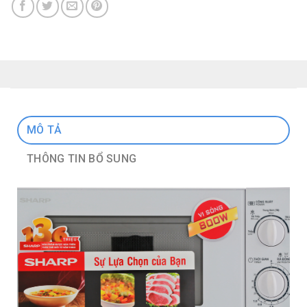
MÔ TẢ
THÔNG TIN BỔ SUNG