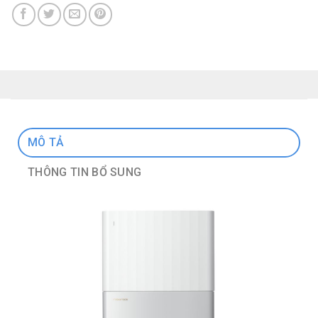
MÔ TẢ
THÔNG TIN BỔ SUNG