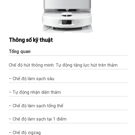
Thông số kỹ thuật
Tổng quan
Chế độ hút thông minh: Tự động tăng lực hút trên thảm
– Chế độ làm sạch sâu
– Tự động nhận diện thảm
– Chế độ làm sạch tổng thể
– Chế độ làm sạch tại 1 điểm
– Chế độ zigzag