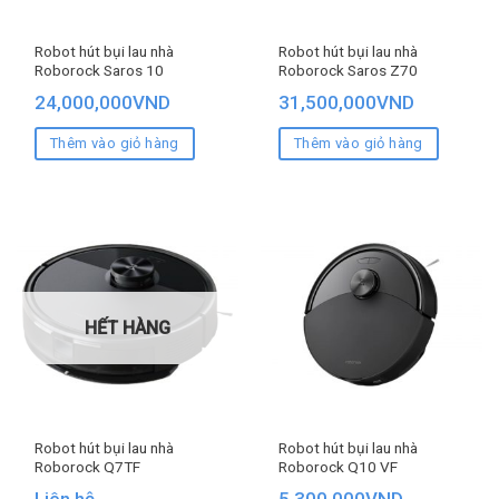
Robot hút bụi lau nhà
Robot hút bụi lau nhà
Roborock Saros 10
Roborock Saros Z70
24,000,000
VND
31,500,000
VND
Thêm vào giỏ hàng
Thêm vào giỏ hàng
HẾT HÀNG
Robot hút bụi lau nhà
Robot hút bụi lau nhà
Roborock Q7TF
Roborock Q10 VF