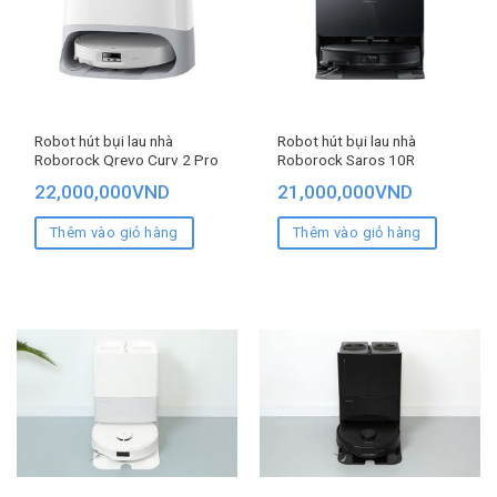
Robot hút bụi lau nhà
Robot hút bụi lau nhà
Roborock Qrevo Curv 2 Pro
Roborock Saros 10R
22,000,000
VND
21,000,000
VND
Thêm vào giỏ hàng
Thêm vào giỏ hàng