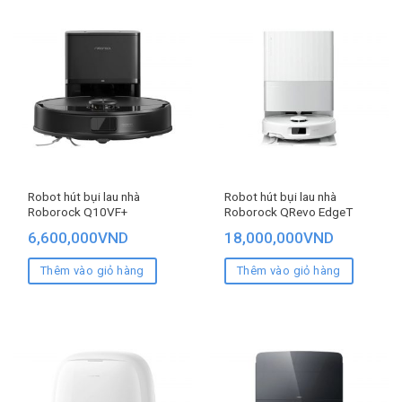
Robot hút bụi lau nhà
Robot hút bụi lau nhà
Roborock Q10VF+
Roborock QRevo EdgeT
6,600,000
VND
18,000,000
VND
Thêm vào giỏ hàng
Thêm vào giỏ hàng