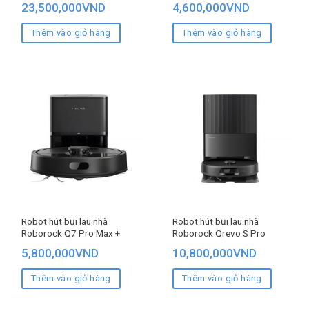
23,500,000
VND
4,600,000
VND
Thêm vào giỏ hàng
Thêm vào giỏ hàng
Robot hút bụi lau nhà
Robot hút bụi lau nhà
Roborock Q7 Pro Max +
Roborock Qrevo S Pro
5,800,000
VND
10,800,000
VND
Thêm vào giỏ hàng
Thêm vào giỏ hàng