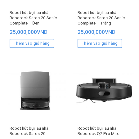
Robot hút bụi lau nhà
Robot hút bụi lau nhà
Roborock Saros 20 Sonic
Roborock Saros 20 Sonic
Complete – Đen
Complete – Trắng
25,000,000
VND
25,000,000
VND
Thêm vào giỏ hàng
Thêm vào giỏ hàng
Robot hút bụi lau nhà
Robot hút bụi lau nhà
Roborock Saros 20
Roborock Q7 Pro Max