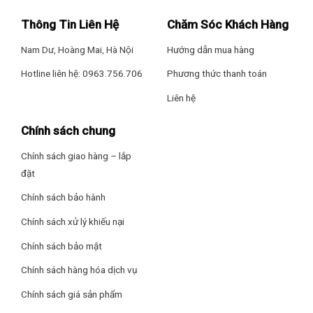
Thông Tin Liên Hệ
Chăm Sóc Khách Hàng
Nam Dư, Hoàng Mai, Hà Nội
Hướng dẫn mua hàng
Hotline liên hệ: 0963.756.706
Phương thức thanh toán
Liên hệ
Chính sách chung
Chính sách giao hàng – lắp
đặt
Chính sách bảo hành
Chính sách xử lý khiếu nại
Chính sách bảo mật
Chính sách hàng hóa dịch vụ
Chính sách giá sản phẩm