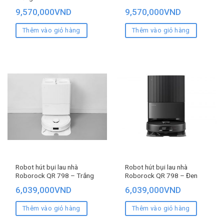
9,570,000
VND
9,570,000
VND
Thêm vào giỏ hàng
Thêm vào giỏ hàng
Robot hút bụi lau nhà
Robot hút bụi lau nhà
Roborock QR 798 – Trắng
Roborock QR 798 – Đen
6,039,000
VND
6,039,000
VND
Thêm vào giỏ hàng
Thêm vào giỏ hàng