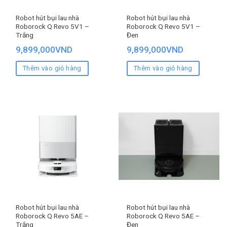
Robot hút bụi lau nhà
Robot hút bụi lau nhà
Roborock Q Revo 5V1 –
Roborock Q Revo 5V1 –
Trắng
Đen
9,899,000
VND
9,899,000
VND
Thêm vào giỏ hàng
Thêm vào giỏ hàng
Robot hút bụi lau nhà
Robot hút bụi lau nhà
Roborock Q Revo 5AE –
Roborock Q Revo 5AE –
Trắng
Đen