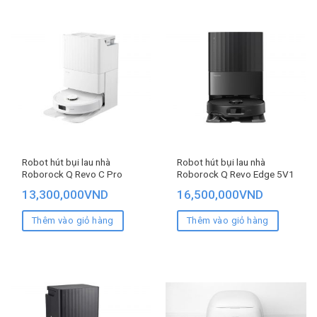
Robot hút bụi lau nhà
Robot hút bụi lau nhà
Roborock Q Revo C Pro
Roborock Q Revo Edge 5V1
13,300,000
VND
16,500,000
VND
Thêm vào giỏ hàng
Thêm vào giỏ hàng