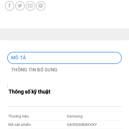
MÔ TẢ
THÔNG TIN BỔ SUNG
Thông số kỹ thuật
Thương hiệu
Samsung
Mã sản phẩm
QA50Q60BAKXXV