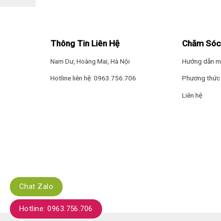
Thông Tin Liên Hệ
Chăm Sóc
Nam Dư, Hoàng Mai, Hà Nội
Hướng dẫn m
Hotline liên hệ: 0963.756.706
Phương thức 
Liên hệ
Chat Zalo
Hotline: 0963.756.706