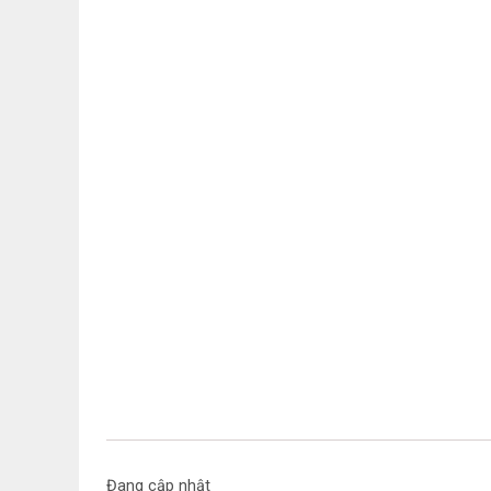
Đang cập nhật