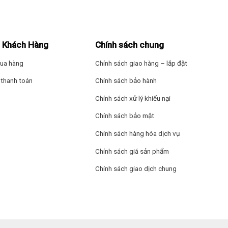
 Khách Hàng
Chính sách chung
ua hàng
Chính sách giao hàng – lắp đặt
thanh toán
Chính sách bảo hành
Chính sách xử lý khiếu nại
Chính sách bảo mật
Chính sách hàng hóa dịch vụ
Chính sách giá sản phẩm
Chính sách giao dịch chung