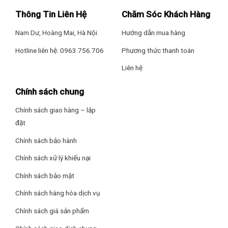
Thông Tin Liên Hệ
Chăm Sóc Khách Hàng
Nam Dư, Hoàng Mai, Hà Nội
Hướng dẫn mua hàng
Hotline liên hệ: 0963.756.706
Phương thức thanh toán
Liên hệ
Chính sách chung
Chính sách giao hàng – lắp
đặt
Chính sách bảo hành
Chính sách xử lý khiếu nại
Chính sách bảo mật
Chính sách hàng hóa dịch vụ
Chính sách giá sản phẩm