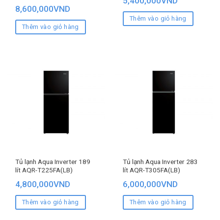
5,400,000
VND
8,600,000
VND
Thêm vào giỏ hàng
Thêm vào giỏ hàng
Tủ lạnh Aqua Inverter 189
Tủ lạnh Aqua Inverter 283
lít AQR-T225FA(LB)
lít AQR-T305FA(LB)
4,800,000
VND
6,000,000
VND
Thêm vào giỏ hàng
Thêm vào giỏ hàng