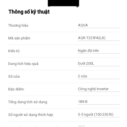
Thông số kỹ thuật
AQUA
Thương hiệu
AQR-T225FA(LB)
Mã sản phẩm
Ngăn đá trên
Kiểu tủ:
Dưới 200L
Dung tích hiệu quả:
2 cửa
Số cửa:
Công nghệ Inverter
Đặc điểm:
189 lít
Tổng dung tích sử dụng:
3-5 người (150-250 lít)
Số người sử dụng thích hợp: