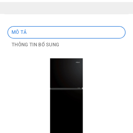
MÔ TẢ
THÔNG TIN BỔ SUNG