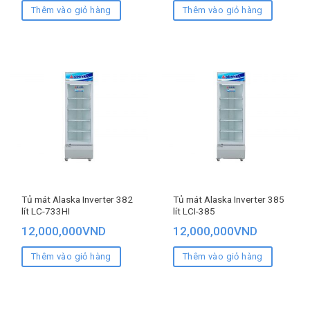
Thêm vào giỏ hàng
Thêm vào giỏ hàng
Tủ mát Alaska Inverter 382
Tủ mát Alaska Inverter 385
lít LC-733HI
lít LCI-385
12,000,000
VND
12,000,000
VND
Thêm vào giỏ hàng
Thêm vào giỏ hàng