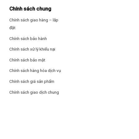
Chính sách chung
Chính sách giao hàng – lắp
đặt
Chính sách bảo hành
Chính sách xử lý khiếu nại
Chính sách bảo mật
Chính sách hàng hóa dịch vụ
Chính sách giá sản phẩm
Chính sách giao dịch chung