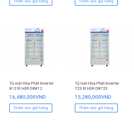
Thêm vào giỏ hàng
Thêm vào giỏ hàng
Tủ mát Hòa Phát Inverter
Tủ mát Hòa Phát Inverter
812 lít HSR D8812
723 lít HSR D8723
16,480,000
VND
15,280,000
VND
Thêm vào giỏ hàng
Thêm vào giỏ hàng