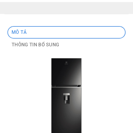
MÔ TẢ
THÔNG TIN BỔ SUNG