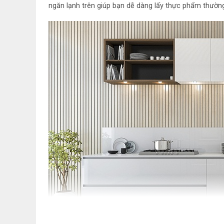
ngăn lạnh trên giúp bạn dễ dàng lấy thực phẩm thườ