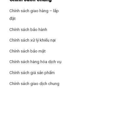
Chính sách giao hàng – lắp
đặt
Chính sách bảo hành
Chính sách xử lý khiếu nại
Chính sách bảo mật
Chính sách hàng hóa dịch vụ
Chính sách giá sản phẩm
Chính sách giao dịch chung