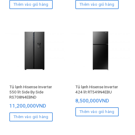
Thêm vào giỏ hàng
Thêm vào giỏ hàng
Tủ lạnh Hisense Inverter
Tủ lạnh Hisense Inverter
550 lít Side By Side
424 lít RT549N4EBU
RS708N4EBND
8,500,000
VND
11,200,000
VND
Thêm vào giỏ hàng
Thêm vào giỏ hàng