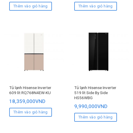
Thêm vào giỏ hàng
Thêm vào giỏ hàng
Tủ lạnh Hisense Inverter
Tủ lạnh Hisense Inverter
609 lít RQ768N4EW-KU
519 lít Side By Side
HS56WBG
18,359,000
VND
9,990,000
VND
Thêm vào giỏ hàng
Thêm vào giỏ hàng