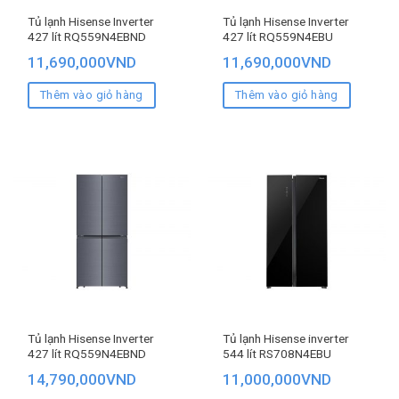
Tủ lạnh Hisense Inverter
Tủ lạnh Hisense Inverter
427 lít RQ559N4EBND
427 lít RQ559N4EBU
11,690,000
VND
11,690,000
VND
Thêm vào giỏ hàng
Thêm vào giỏ hàng
Tủ lạnh Hisense Inverter
Tủ lạnh Hisense inverter
427 lít RQ559N4EBND
544 lít RS708N4EBU
14,790,000
VND
11,000,000
VND