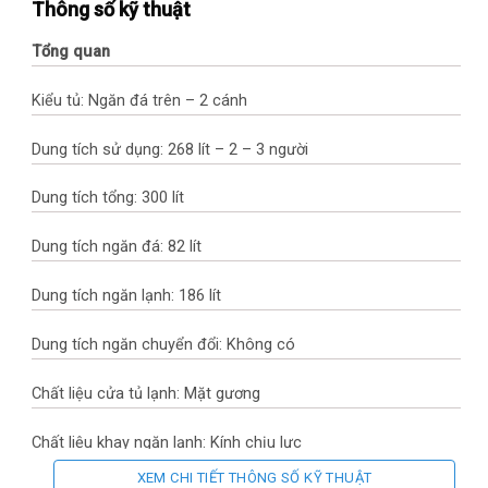
Thông số kỹ thuật
Tổng quan
Kiểu tủ: Ngăn đá trên – 2 cánh
Dung tích sử dụng: 268 lít – 2 – 3 người
Dung tích tổng: 300 lít
Dung tích ngăn đá: 82 lít
Dung tích ngăn lạnh: 186 lít
Dung tích ngăn chuyển đổi: Không có
Chất liệu cửa tủ lạnh: Mặt gương
Chất liệu khay ngăn lạnh: Kính chịu lực
XEM CHI TIẾT THÔNG SỐ KỸ THUẬT