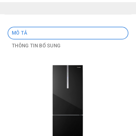
MÔ TẢ
THÔNG TIN BỔ SUNG